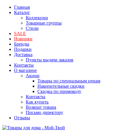
Главная
Каталог
Коллекции
Товарные группы
Стили
SALE
Новинки
Бренды
Подарки
Доставка
Пункты выдачи заказов
Контакты
О магазине
Акции
Товары по специальным ценам
Накопительные скидки
Скидка по промокоду
Контакты
Как купить
Возврат товара
Письмо директору
Отзывы