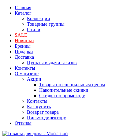
Главная
Каталог
Коллекции
Товарные группы
Стили
SALE
Новинки
Бренды
Подарки
Доставка
Пункты выдачи заказов
Контакты
О магазине
Акции
Товары по специальным ценам
Накопительные скидки
Скидка по промокоду
Контакты
Как купить
Возврат товара
Письмо директору
Отзывы