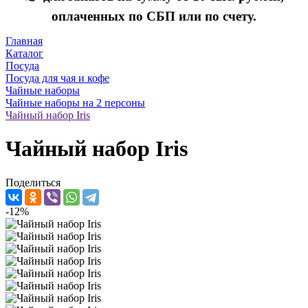
оплаченных по СБП или по счету.
Главная
Каталог
Посуда
Посуда для чая и кофе
Чайные наборы
Чайные наборы на 2 персоны
Чайный набор Iris
Чайный набор Iris
Поделиться
-12%