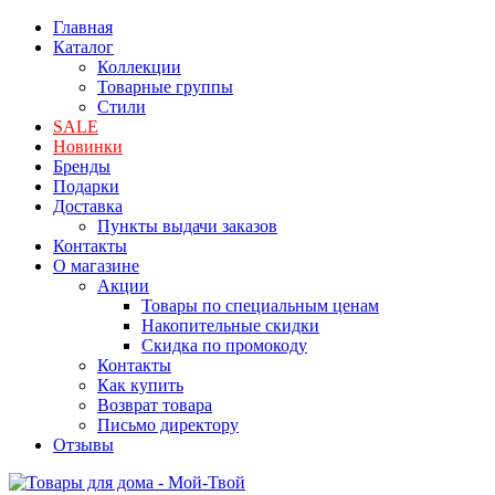
Главная
Каталог
Коллекции
Товарные группы
Стили
SALE
Новинки
Бренды
Подарки
Доставка
Пункты выдачи заказов
Контакты
О магазине
Акции
Товары по специальным ценам
Накопительные скидки
Скидка по промокоду
Контакты
Как купить
Возврат товара
Письмо директору
Отзывы