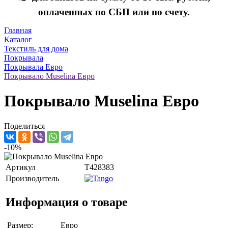
оплаченных по СБП или по счету.
Главная
Каталог
Текстиль для дома
Покрывала
Покрывала Евро
Покрывало Muselina Евро
Покрывало Muselina Евро
Поделиться
-10%
Артикул
T428383
Производитель
Информация о товаре
Размер:
Евро