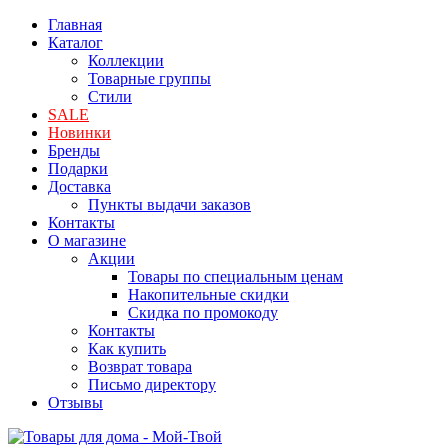
Главная
Каталог
Коллекции
Товарные группы
Стили
SALE
Новинки
Бренды
Подарки
Доставка
Пункты выдачи заказов
Контакты
О магазине
Акции
Товары по специальным ценам
Накопительные скидки
Скидка по промокоду
Контакты
Как купить
Возврат товара
Письмо директору
Отзывы