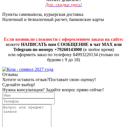
Доп. скидки здесь!
Пункты самовывоза, курьерская доставка
Наличный и безналичный расчет, банковские карты
Если возникли сложности с оформлением заказа на сайте:
можете
НАПИСАТЬ нам СООБЩЕНИЕ в чат MAX или
Telegram по номеру +79260143000
(в любое время)
или оформить заказ по телефону 84993220134 (только по
будням с 9 до 18)
Отзывы
Хотите оставить отзыв?
Поставьте свою оценку!
Сделайте выбор!
Нужна консультация? Задайте вопрос прямо сейчас!