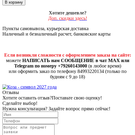
В корзину
Хотите дешевле?
Доп. скидки здесь!
Пункты самовывоза, курьерская доставка
Наличный и безналичный расчет, банковские карты
Если возникли сложности с оформлением заказа на сайте:
можете
НАПИСАТЬ нам СООБЩЕНИЕ в чат MAX или
Telegram по номеру +79260143000
(в любое время)
или оформить заказ по телефону 84993220134 (только по
будням с 9 до 18)
Отзывы
Хотите оставить отзыв?
Поставьте свою оценку!
Сделайте выбор!
Нужна консультация? Задайте вопрос прямо сейчас!