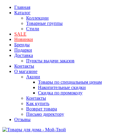
Главная
Каталог
Коллекции
Товарные группы
Стили
SALE
Новинки
Бренды
Подарки
Доставка
Пункты выдачи заказов
Контакты
О магазине
Акции
Товары по специальным ценам
Накопительные скидки
Скидка по промокоду
Контакты
Как купить
Возврат товара
Письмо директору
Отзывы