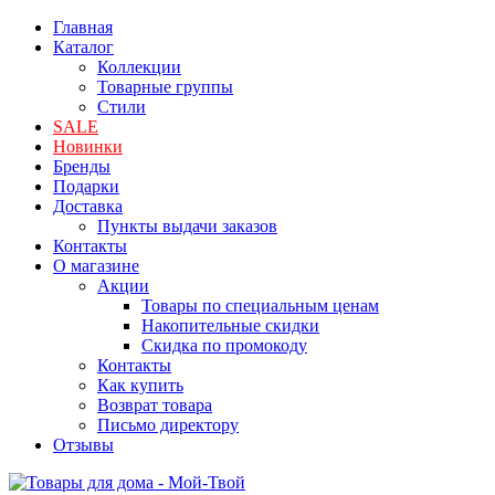
Главная
Каталог
Коллекции
Товарные группы
Стили
SALE
Новинки
Бренды
Подарки
Доставка
Пункты выдачи заказов
Контакты
О магазине
Акции
Товары по специальным ценам
Накопительные скидки
Скидка по промокоду
Контакты
Как купить
Возврат товара
Письмо директору
Отзывы