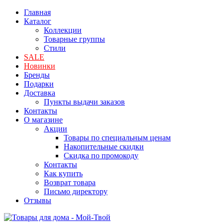
Главная
Каталог
Коллекции
Товарные группы
Стили
SALE
Новинки
Бренды
Подарки
Доставка
Пункты выдачи заказов
Контакты
О магазине
Акции
Товары по специальным ценам
Накопительные скидки
Скидка по промокоду
Контакты
Как купить
Возврат товара
Письмо директору
Отзывы