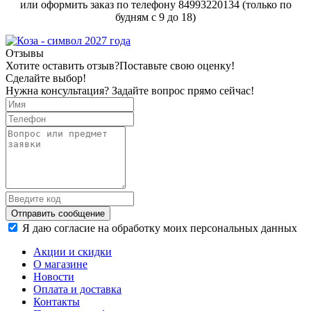
или оформить заказ по телефону 84993220134 (только по
будням с 9 до 18)
Отзывы
Хотите оставить отзыв?
Поставьте свою оценку!
Сделайте выбор!
Нужна консультация? Задайте вопрос прямо сейчас!
Отправить сообщение
Я даю согласие на обработку моих персональных данных
Акции и скидки
О магазине
Новости
Оплата и доставка
Контакты