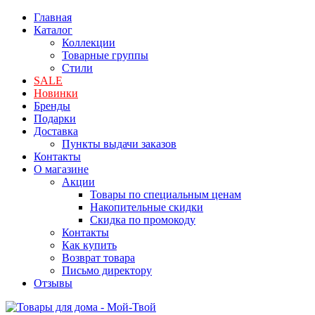
Главная
Каталог
Коллекции
Товарные группы
Стили
SALE
Новинки
Бренды
Подарки
Доставка
Пункты выдачи заказов
Контакты
О магазине
Акции
Товары по специальным ценам
Накопительные скидки
Скидка по промокоду
Контакты
Как купить
Возврат товара
Письмо директору
Отзывы