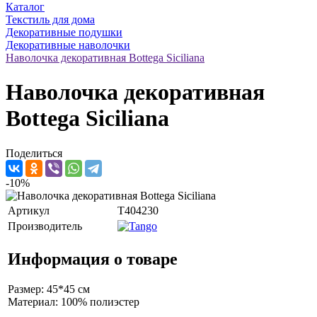
Каталог
Текстиль для дома
Декоративные подушки
Декоративные наволочки
Наволочка декоративная Bottega Siciliana
Наволочка декоративная
Bottega Siciliana
Поделиться
-10%
Артикул
T404230
Производитель
Информация о товаре
Размер: 45*45 см
Материал: 100% полиэстер