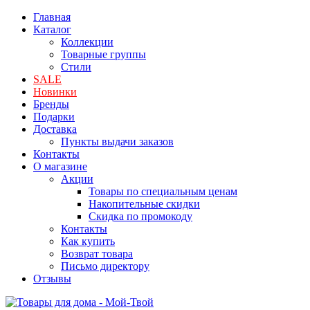
Главная
Каталог
Коллекции
Товарные группы
Стили
SALE
Новинки
Бренды
Подарки
Доставка
Пункты выдачи заказов
Контакты
О магазине
Акции
Товары по специальным ценам
Накопительные скидки
Скидка по промокоду
Контакты
Как купить
Возврат товара
Письмо директору
Отзывы