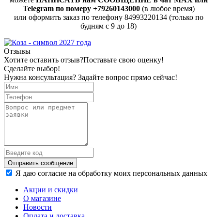
Telegram по номеру +79260143000
(в любое время)
или оформить заказ по телефону 84993220134 (только по
будням с 9 до 18)
Отзывы
Хотите оставить отзыв?
Поставьте свою оценку!
Сделайте выбор!
Нужна консультация? Задайте вопрос прямо сейчас!
Отправить сообщение
Я даю согласие на обработку моих персональных данных
Акции и скидки
О магазине
Новости
Оплата и доставка