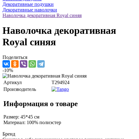
Декоративные подушки
Декоративные наволочки
Наволочка декоративная Royal синяя
Наволочка декоративная
Royal синяя
Поделиться
-10%
Артикул
T294924
Производитель
Информация о товаре
Размер: 45*45 см
Материал: 100% полиэстер
Бренд