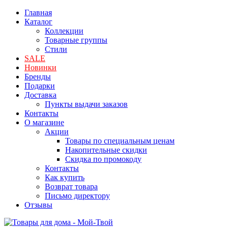
Главная
Каталог
Коллекции
Товарные группы
Стили
SALE
Новинки
Бренды
Подарки
Доставка
Пункты выдачи заказов
Контакты
О магазине
Акции
Товары по специальным ценам
Накопительные скидки
Скидка по промокоду
Контакты
Как купить
Возврат товара
Письмо директору
Отзывы