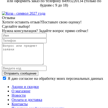
или оформить заказ по телефону 84993220134 (только по
будням с 9 до 18)
Отзывы
Хотите оставить отзыв?
Поставьте свою оценку!
Сделайте выбор!
Нужна консультация? Задайте вопрос прямо сейчас!
Отправить сообщение
Я даю согласие на обработку моих персональных данных
Акции и скидки
О магазине
Новости
Оплата и доставка
Контакты