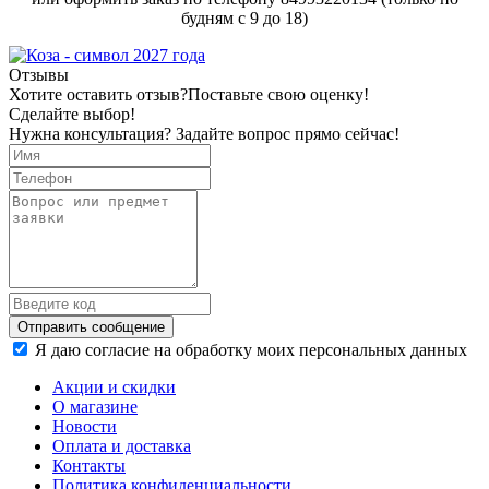
будням с 9 до 18)
Отзывы
Хотите оставить отзыв?
Поставьте свою оценку!
Сделайте выбор!
Нужна консультация? Задайте вопрос прямо сейчас!
Отправить сообщение
Я даю согласие на обработку моих персональных данных
Акции и скидки
О магазине
Новости
Оплата и доставка
Контакты
Политика конфиденциальности