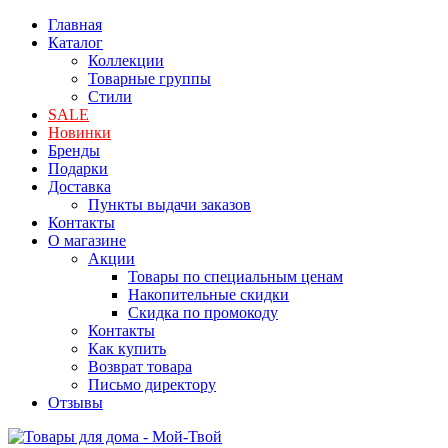
Главная
Каталог
Коллекции
Товарные группы
Стили
SALE
Новинки
Бренды
Подарки
Доставка
Пункты выдачи заказов
Контакты
О магазине
Акции
Товары по специальным ценам
Накопительные скидки
Скидка по промокоду
Контакты
Как купить
Возврат товара
Письмо директору
Отзывы