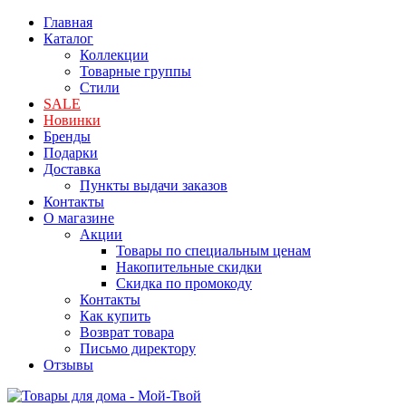
Главная
Каталог
Коллекции
Товарные группы
Стили
SALE
Новинки
Бренды
Подарки
Доставка
Пункты выдачи заказов
Контакты
О магазине
Акции
Товары по специальным ценам
Накопительные скидки
Скидка по промокоду
Контакты
Как купить
Возврат товара
Письмо директору
Отзывы