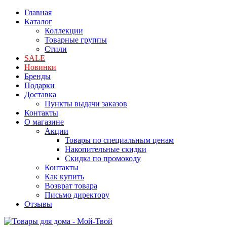
Главная
Каталог
Коллекции
Товарные группы
Стили
SALE
Новинки
Бренды
Подарки
Доставка
Пункты выдачи заказов
Контакты
О магазине
Акции
Товары по специальным ценам
Накопительные скидки
Скидка по промокоду
Контакты
Как купить
Возврат товара
Письмо директору
Отзывы