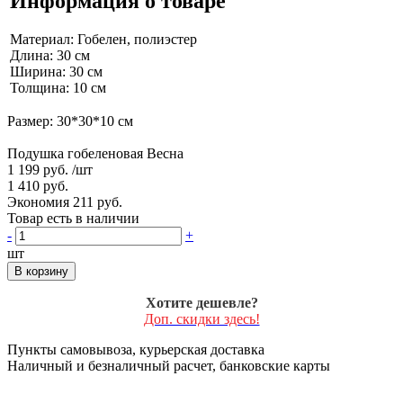
Информация о товаре
Материал: Гобелен, полиэстер
Длина: 30 см
Ширина: 30 см
Толщина: 10 см
Размер: 30*30*10 см
Подушка гобеленовая Весна
1 199 руб.
/шт
1 410 руб.
Экономия 211 руб.
Товар есть в наличии
-
+
шт
В корзину
Хотите дешевле?
Доп. скидки здесь!
Пункты самовывоза, курьерская доставка
Наличный и безналичный расчет, банковские карты