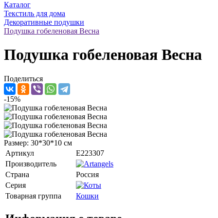
Каталог
Текстиль для дома
Декоративные подушки
Подушка гобеленовая Весна
Подушка гобеленовая Весна
Поделиться
-15%
Размер: 30*30*10 см
Артикул
E223307
Производитель
Страна
Россия
Серия
Товарная группа
Кошки