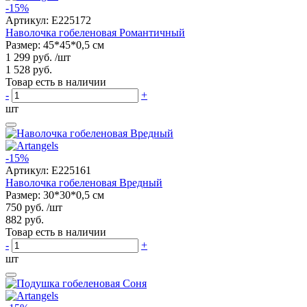
-15%
Артикул:
E225172
Наволочка гобеленовая Романтичный
Размер: 45*45*0,5 см
1 299 руб.
/шт
1 528 руб.
Товар есть в наличии
-
+
шт
-15%
Артикул:
E225161
Наволочка гобеленовая Вредный
Размер: 30*30*0,5 см
750 руб.
/шт
882 руб.
Товар есть в наличии
-
+
шт