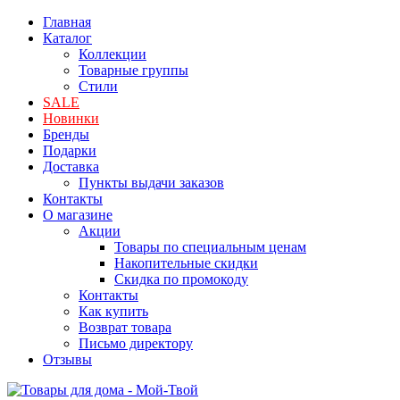
Главная
Каталог
Коллекции
Товарные группы
Стили
SALE
Новинки
Бренды
Подарки
Доставка
Пункты выдачи заказов
Контакты
О магазине
Акции
Товары по специальным ценам
Накопительные скидки
Скидка по промокоду
Контакты
Как купить
Возврат товара
Письмо директору
Отзывы