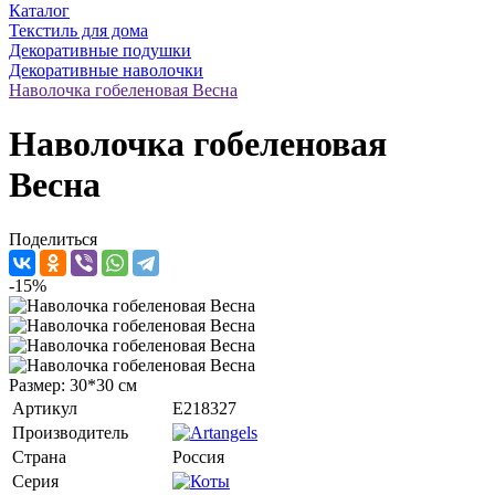
Каталог
Текстиль для дома
Декоративные подушки
Декоративные наволочки
Наволочка гобеленовая Весна
Наволочка гобеленовая
Весна
Поделиться
-15%
Размер: 30*30 см
Артикул
E218327
Производитель
Страна
Россия
Серия