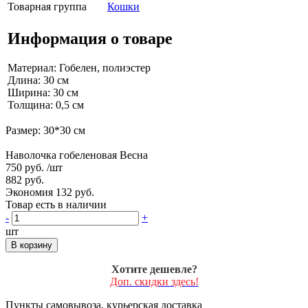
Товарная группа
Кошки
Информация о товаре
Материал: Гобелен, полиэстер
Длина: 30 см
Ширина: 30 см
Толщина: 0,5 см
Размер: 30*30 см
Наволочка гобеленовая Весна
750 руб.
/шт
882 руб.
Экономия 132 руб.
Товар есть в наличии
-
+
шт
В корзину
Хотите дешевле?
Доп. скидки здесь!
Пункты самовывоза, курьерская доставка