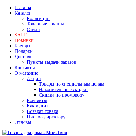
Главная
Каталог
Коллекции
Товарные группы
Стили
SALE
Новинки
Бренды
Подарки
Доставка
Пункты выдачи заказов
Контакты
О магазине
Акции
Товары по специальным ценам
Накопительные скидки
Скидка по промокоду
Контакты
Как купить
Возврат товара
Письмо директору
Отзывы