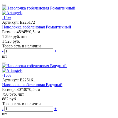
-15%
Артикул:
E225172
Наволочка гобеленовая Романтичный
Размер: 45*45*0,5 см
1 299 руб.
/шт
1 528 руб.
Товар есть в наличии
-
+
шт
-15%
Артикул:
E225161
Наволочка гобеленовая Вредный
Размер: 30*30*0,5 см
750 руб.
/шт
882 руб.
Товар есть в наличии
-
+
шт