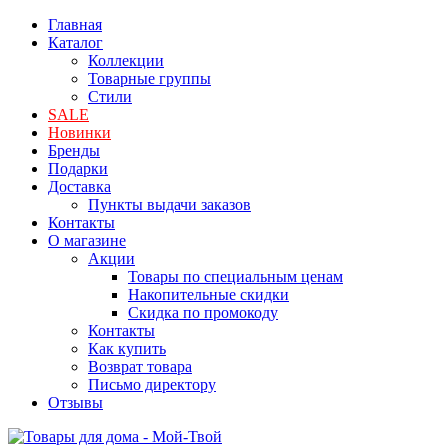
Главная
Каталог
Коллекции
Товарные группы
Стили
SALE
Новинки
Бренды
Подарки
Доставка
Пункты выдачи заказов
Контакты
О магазине
Акции
Товары по специальным ценам
Накопительные скидки
Скидка по промокоду
Контакты
Как купить
Возврат товара
Письмо директору
Отзывы